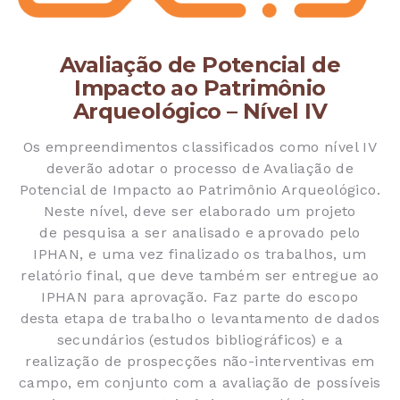
Avaliação de Potencial de
Impacto ao Patrimônio
Arqueológico – Nível IV
Os empreendimentos classificados como nível IV
deverão adotar o processo de Avaliação de
Potencial de Impacto ao Patrimônio Arqueológico.
Neste nível, deve ser elaborado um projeto
de pesquisa a ser analisado e aprovado pelo
IPHAN, e uma vez finalizado os trabalhos, um
relatório final, que deve também ser entregue ao
IPHAN para aprovação. Faz parte do escopo
desta etapa de trabalho o levantamento de dados
secundários (estudos bibliográficos) e a
realização de prospecções não-interventivas em
campo, em conjunto com a avaliação de possíveis