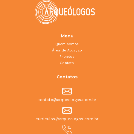
Menu
Quem somos
Área de Atuação
Projetos
Contato
Contatos
contato@arqueologos.com.br
curriculos@arqueologos.com.br