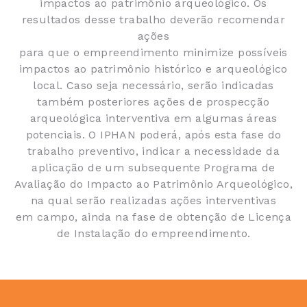
impactos ao patrimônio arqueológico. Os
resultados desse trabalho deverão recomendar
ações
para que o empreendimento minimize possíveis
impactos ao patrimônio histórico e arqueológico
local. Caso seja necessário, serão indicadas
também posteriores ações de prospecção
arqueológica interventiva em algumas áreas
potenciais. O IPHAN poderá, após esta fase do
trabalho preventivo, indicar a necessidade da
aplicação de um subsequente Programa de
Avaliação do Impacto ao Patrimônio Arqueológico,
na qual serão realizadas ações interventivas
em campo, ainda na fase de obtenção de Licença
de Instalação do empreendimento.