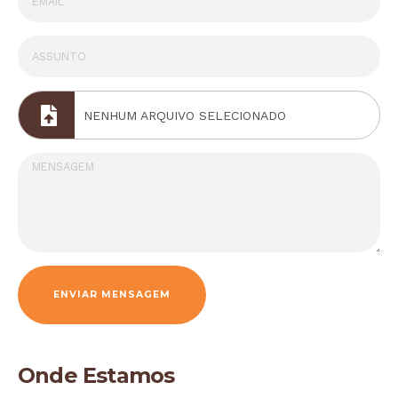
NENHUM ARQUIVO SELECIONADO
ENVIAR MENSAGEM
Onde Estamos