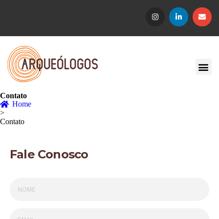
Contato
Home
>
Contato
Fale Conosco