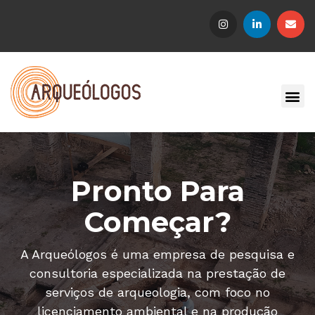
Pronto Para
Começar?
A Arqueólogos é uma empresa de pesquisa e
consultoria especializada na prestação de
serviços de arqueologia, com foco no
licenciamento ambiental e na produção