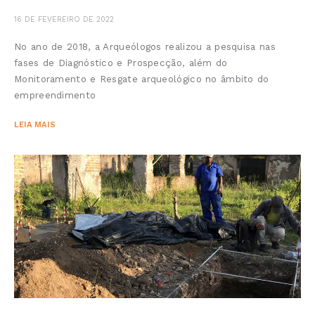
16 DE FEVEREIRO DE 2022
No ano de 2018, a Arqueólogos realizou a pesquisa nas
fases de Diagnóstico e Prospecção, além do
Monitoramento e Resgate arqueológico no âmbito do
empreendimento
LEIA MAIS