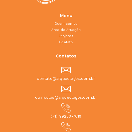
Menu
Quem somos
Área de Atuação
Projetos
Contato
Contatos
contato@arqueologos.com.br
curriculos@arqueologos.com.br
(71) 99233-7619