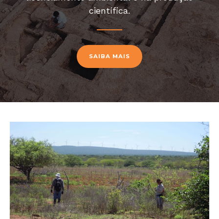
científica.
SAIBA MAIS