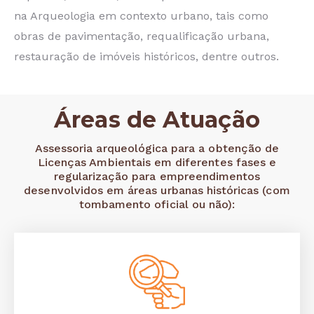
na Arqueologia em contexto urbano, tais como
obras de pavimentação, requalificação urbana,
restauração de imóveis históricos, dentre outros.
Áreas de Atuação
Assessoria arqueológica para a obtenção de
Licenças Ambientais em diferentes fases e
regularização para empreendimentos
desenvolvidos em áreas urbanas históricas (com
tombamento oficial ou não):