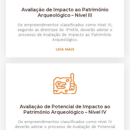
Avaliação de Impacto ao Patrimônio
Arqueológico – Nível III
Os empreendimentos classificados como nível III,
segundo as diretrizes do IPHAN, deverão adotar o
processo de Avaliação de Impacto ao Patrimônio
Arqueológico.
LEIA MAIS
Avaliação de Potencial de Impacto ao
Patrimônio Arqueológico – Nível IV
Os empreendimentos classificados como nível IV
deverão adotar o processo de Avaliação de Potencial