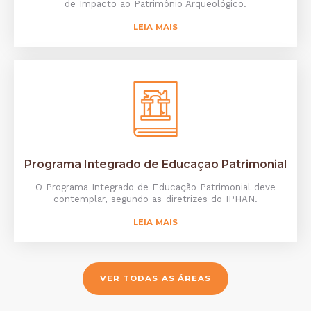
de Impacto ao Patrimônio Arqueológico.
LEIA MAIS
Programa Integrado de Educação Patrimonial
O Programa Integrado de Educação Patrimonial deve
contemplar, segundo as diretrizes do IPHAN.
LEIA MAIS
VER TODAS AS ÁREAS