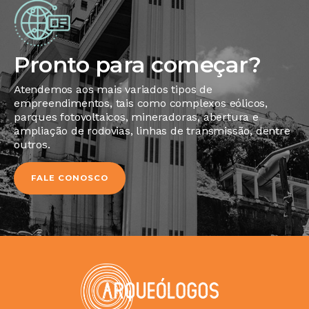
Pronto para começar?
Atendemos aos mais variados tipos de
empreendimentos, tais como complexos eólicos,
parques fotovoltaicos, mineradoras, abertura e
ampliação de rodovias, linhas de transmissão, dentre
outros.
FALE CONOSCO