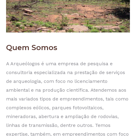
Quem Somos
A Arqueólogos é uma empresa de pesquisa e
consultoria especializada na prestação de serviços
de arqueologia, com foco no licenciamento
ambiental e na produção científica. Atendemos aos
mais variados tipos de empreendimentos, tais como
complexos eólicos, parques fotovoltaicos,
mineradoras, abertura e ampliação de rodovias,
linhas de transmissão, dentre outros. Temos
expertise, também, em empreendimentos com foco