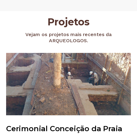
Projetos
Vejam os projetos mais recentes da
ARQUEOLOGOS.
Cerimonial Conceição da Praia