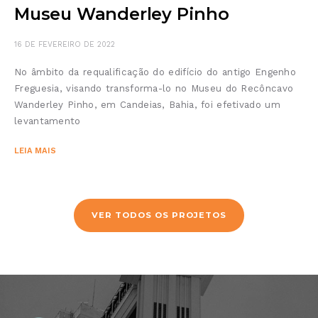
Museu Wanderley Pinho
16 DE FEVEREIRO DE 2022
No âmbito da requalificação do edifício do antigo Engenho
Freguesia, visando transforma-lo no Museu do Recôncavo
Wanderley Pinho, em Candeias, Bahia, foi efetivado um
levantamento
LEIA MAIS
VER TODOS OS PROJETOS