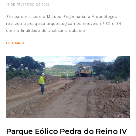
16 DE FEVEREIRO DE 2022
Em parceria com a Marsou Engenharia, a Arqueólogos
realizou a pesquisa arqueológica nos imóveis nº 32 e 34
com a finalidade de analisar o subsolo
LEIA MAIS
Parque Eólico Pedra do Reino IV