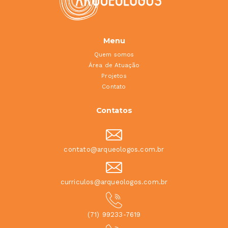
Menu
Quem somos
Área de Atuação
Projetos
Contato
Contatos
contato@arqueologos.com.br
curriculos@arqueologos.com.br
(71) 99233-7619