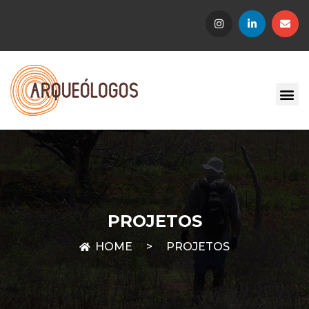
PROJETOS
>
PROJETOS
HOME