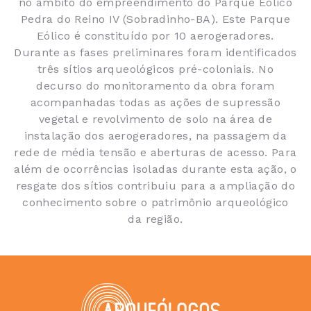
no âmbito do empreendimento do Parque Eólico
Pedra do Reino IV (Sobradinho-BA). Este Parque
Eólico é constituído por 10 aerogeradores.
Durante as fases preliminares foram identificados
três sítios arqueológicos pré-coloniais. No
decurso do monitoramento da obra foram
acompanhadas todas as ações de supressão
vegetal e revolvimento de solo na área de
instalação dos aerogeradores, na passagem da
rede de média tensão e aberturas de acesso. Para
além de ocorrências isoladas durante esta ação, o
resgate dos sítios contribuiu para a ampliação do
conhecimento sobre o patrimônio arqueológico
da região.