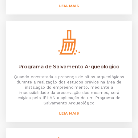
LEIA MAIS
Programa de Salvamento Arqueológico
Quando constatada a presença de sítios arqueológicos
durante a realização dos estudos prévios na área de
instalação do empreendimento, mediante a
impossibilidade da preservação dos mesmos, será
exigida pelo IPHAN a aplicação de um Programa de
Salvamento Arqueológico
LEIA MAIS