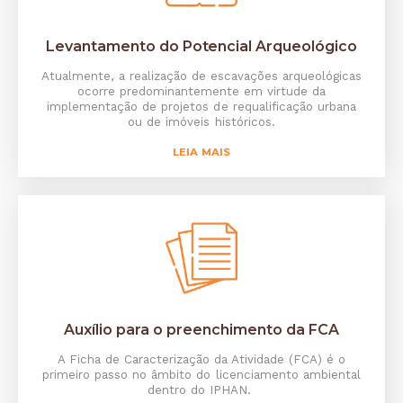
Levantamento do Potencial Arqueológico
Atualmente, a realização de escavações arqueológicas
ocorre predominantemente em virtude da
implementação de projetos de requalificação urbana
ou de imóveis históricos.
LEIA MAIS
Auxílio para o preenchimento da FCA
A Ficha de Caracterização da Atividade (FCA) é o
primeiro passo no âmbito do licenciamento ambiental
dentro do IPHAN.