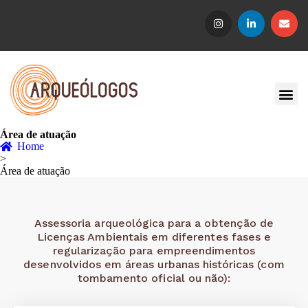
Área de atuação
Home
>
Área de atuação
Assessoria arqueológica para a obtenção de
Licenças Ambientais em diferentes fases e
regularização para empreendimentos
desenvolvidos em áreas urbanas históricas (com
tombamento oficial ou não):