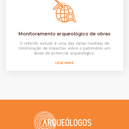
Monitoramento arqueológico de obras
O referido estudo é uma das várias medidas de
minimização de impactes sobre o patrimônio em
áreas de potencial arqueológico.
LEIA MAIS