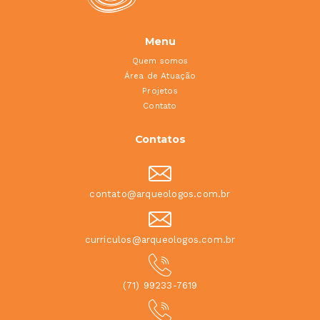
Menu
Quem somos
Área de Atuação
Projetos
Contato
Contatos
contato@arqueologos.com.br
curriculos@arqueologos.com.br
(71) 99233-7619