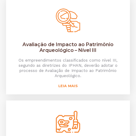
Avaliação de Impacto ao Patrimônio
Arqueológico – Nível III
Os empreendimentos classificados como nível III,
segundo as diretrizes do IPHAN, deverão adotar o
processo de Avaliação de Impacto ao Patrimônio
Arqueológico.
LEIA MAIS