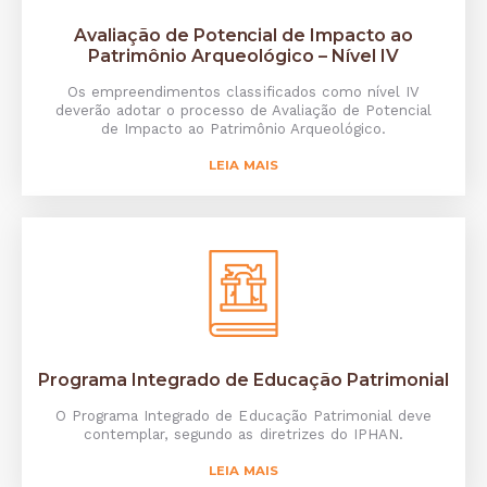
Avaliação de Potencial de Impacto ao
Patrimônio Arqueológico – Nível IV
Os empreendimentos classificados como nível IV
deverão adotar o processo de Avaliação de Potencial
de Impacto ao Patrimônio Arqueológico.
LEIA MAIS
Programa Integrado de Educação Patrimonial
O Programa Integrado de Educação Patrimonial deve
contemplar, segundo as diretrizes do IPHAN.
LEIA MAIS