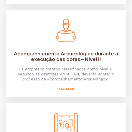
Acompanhamento Arqueológico durante a
execução das obras – Nível II
Os empreendimentos classificados como nível II,
segundo as diretrizes do IPHAN, deverão adotar o
processo de Acompanhamento Arqueológico.
LEIA MAIS